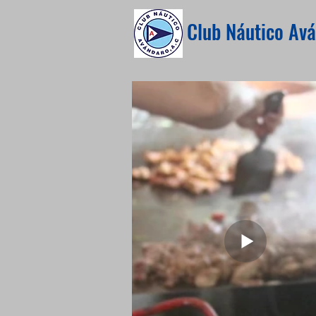
Club Náutico Avá