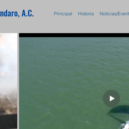
ndaro, A.C.
Principal
Historia
Noticias/Even